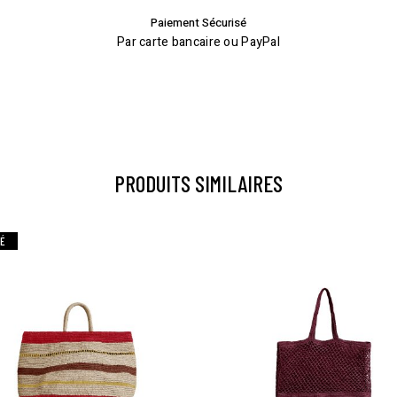
Paiement Sécurisé
Par carte bancaire ou PayPal
PRODUITS SIMILAIRES
SÉ