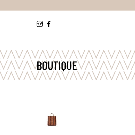
BOUTIQUE