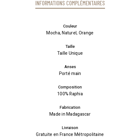
INFORMATIONS COMPLÉMENTAIRES
Couleur
Mocha, Naturel, Orange
Taille
Taille Unique
Anses
Porté main
Composition
100% Raphia
Fabrication
Made in Madagascar
Livraison
Gratuite en France Métropolitaine