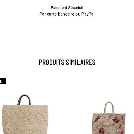
Paiement Sécurisé
Par carte bancaire ou PayPal
PRODUITS SIMILAIRES
SÉ