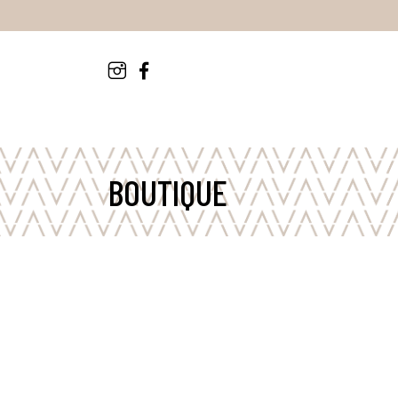
BOUTIQUE