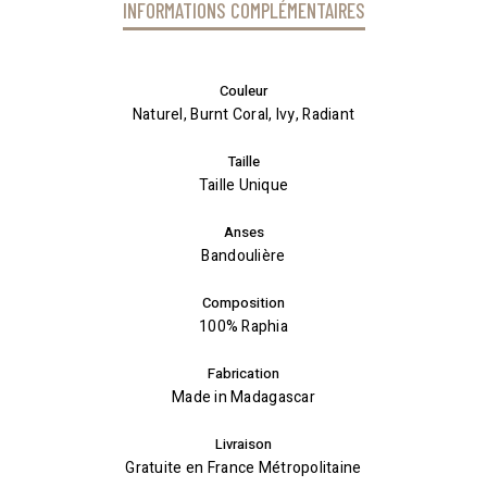
INFORMATIONS COMPLÉMENTAIRES
Couleur
Naturel, Burnt Coral, Ivy, Radiant
Taille
Taille Unique
Anses
Bandoulière
Composition
100% Raphia
Fabrication
Made in Madagascar
Livraison
Gratuite en France Métropolitaine