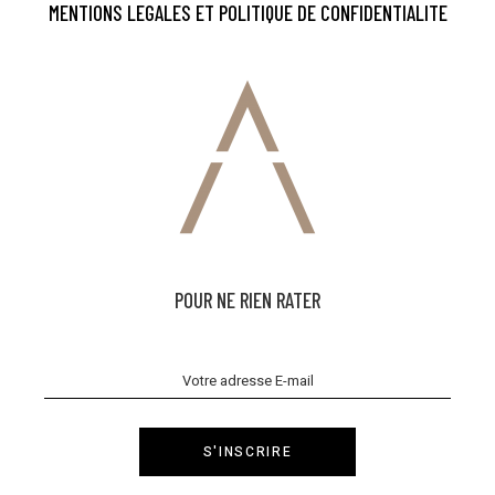
MENTIONS LEGALES ET POLITIQUE DE CONFIDENTIALITE
POUR NE RIEN RATER
S'INSCRIRE