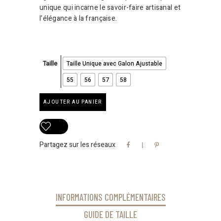
unique qui incarne le savoir-faire artisanal et
l’élégance à la française.
Taille
Taille Unique avec Galon Ajustable
55
56
57
58
AJOUTER AU PANIER
Partagez sur les réseaux
INFORMATIONS COMPLÉMENTAIRES
GUIDE DE TAILLE