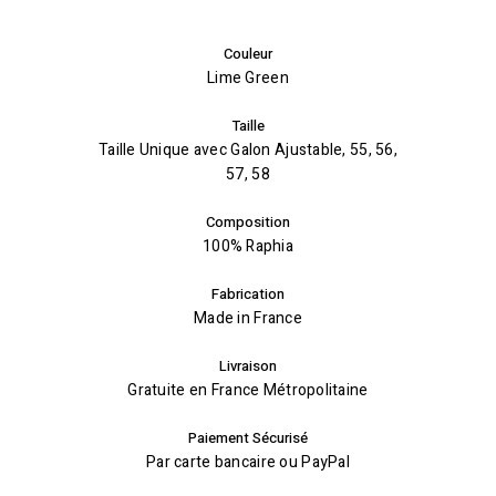
Couleur
Lime Green
Taille
Taille Unique avec Galon Ajustable, 55, 56,
57, 58
Composition
100% Raphia
Fabrication
Made in France
Livraison
Gratuite en France Métropolitaine
Paiement Sécurisé
Par carte bancaire ou PayPal