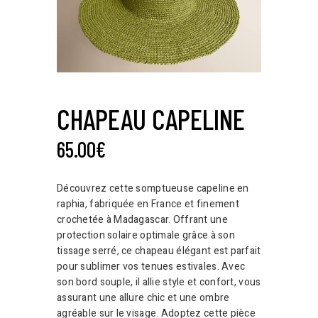
CHAPEAU CAPELINE
65.00
€
Découvrez cette somptueuse capeline en
raphia, fabriquée en France et finement
crochetée à Madagascar. Offrant une
protection solaire optimale grâce à son
tissage serré, ce chapeau élégant est parfait
pour sublimer vos tenues estivales. Avec
son bord souple, il allie style et confort, vous
assurant une allure chic et une ombre
agréable sur le visage. Adoptez cette pièce