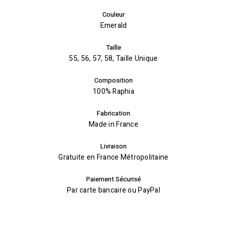
Couleur
Emerald
Taille
55, 56, 57, 58, Taille Unique
Composition
100% Raphia
Fabrication
Made in France
Livraison
Gratuite en France Métropolitaine
Paiement Sécurisé
Par carte bancaire ou PayPal