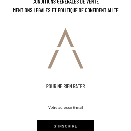
CONDITIONS GENERALES DE VENTE
MENTIONS LEGALES ET POLITIQUE DE CONFIDENTIALITE
POUR NE RIEN RATER
S'INSCRIRE