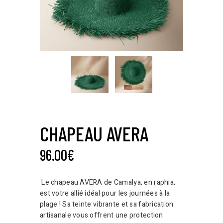
CHAPEAU AVERA
96.00
€
Le chapeau AVERA de Camalya, en raphia,
est votre allié idéal pour les journées à la
plage ! Sa teinte vibrante et sa fabrication
artisanale vous offrent une protection