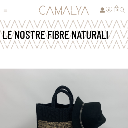
0
0
LE NOSTRE FIBRE NATURALI