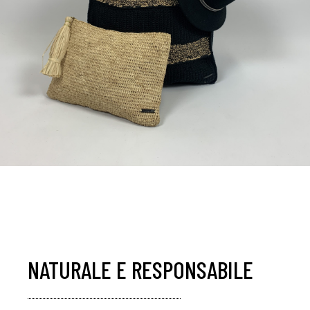
NATURALE E RESPONSABILE