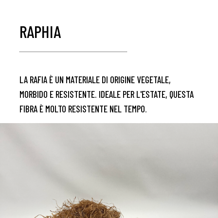
RAPHIA
LA RAFIA È UN MATERIALE DI ORIGINE VEGETALE,
MORBIDO E RESISTENTE. IDEALE PER L'ESTATE, QUESTA
FIBRA È MOLTO RESISTENTE NEL TEMPO.