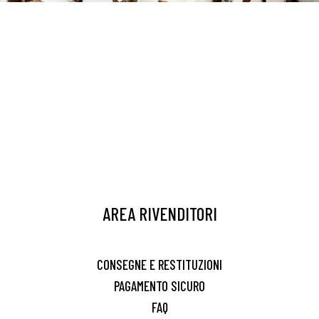
AREA RIVENDITORI
CONSEGNE E RESTITUZIONI
PAGAMENTO SICURO
FAQ