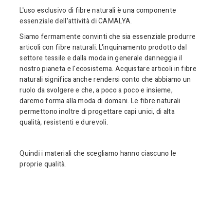
L'uso esclusivo di fibre naturali è una componente
essenziale dell'attività di CAMALYA.
Siamo fermamente convinti che sia essenziale produrre
articoli con fibre naturali. L'inquinamento prodotto dal
settore tessile e dalla moda in generale danneggia il
nostro pianeta e l'ecosistema. Acquistare articoli in fibre
naturali significa anche rendersi conto che abbiamo un
ruolo da svolgere e che, a poco a poco e insieme,
daremo forma alla moda di domani. Le fibre naturali
permettono inoltre di progettare capi unici, di alta
qualità, resistenti e durevoli.
Quindi i materiali che scegliamo hanno ciascuno le
proprie qualità.