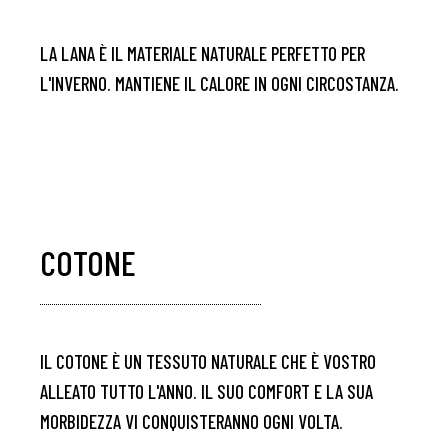
LA LANA È IL MATERIALE NATURALE PERFETTO PER
L'INVERNO. MANTIENE IL CALORE IN OGNI CIRCOSTANZA.
COTONE
IL COTONE È UN TESSUTO NATURALE CHE È VOSTRO
ALLEATO TUTTO L'ANNO. IL SUO COMFORT E LA SUA
MORBIDEZZA VI CONQUISTERANNO OGNI VOLTA.