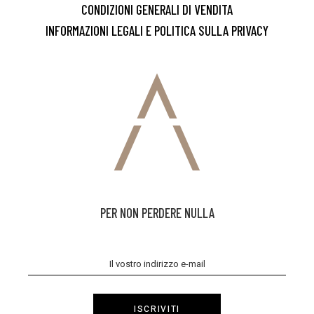
CONDIZIONI GENERALI DI VENDITA
INFORMAZIONI LEGALI E POLITICA SULLA PRIVACY
PER NON PERDERE NULLA
ISCRIVITI